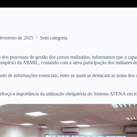
fevereiro de 2025
Sem categoria
 dos processos de gestão dos cursos realizados, informamos que a capa
complexo da ABMIL, contando com a ativa participação dos militares de
izado de informações essenciais, entre as quais se destacam as notas do
eforça a importância da utilização obrigatória do Sistema ATENA em 