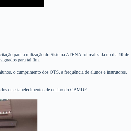
citação para a utilização do Sistema ATENA foi realizada no dia
10 de
signados para tal fim.
s alunos, o cumprimento dos QTS, a frequência de alunos e instrutores,
todos os estabelecimentos de ensino do CBMDF.