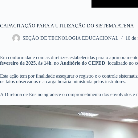
CAPACITAÇÃO PARA A UTILIZAÇÃO DO SISTEMA ATENA
SEÇÃO DE TECNOLOGIA EDUCACIONAL
10 de 
Em conformidade com as diretrizes estabelecidas para o aprimoramento
fevereiro de 2025, às 14h
, no
Auditório do CEPED
, localizado no 
Esta ação tem por finalidade assegurar o registro e o controle sistemat
os fatos observados e a carga horária ministrada pelos instrutores.
A Diretoria de Ensino agradece o comprometimento dos envolvidos e r