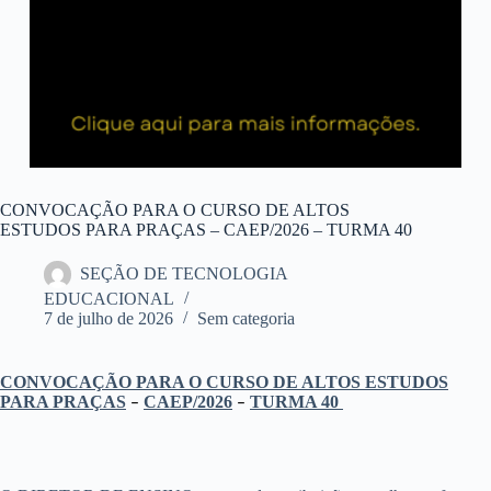
CONVOCAÇÃO PARA O CURSO DE ALTOS
ESTUDOS PARA PRAÇAS – CAEP/2026 – TURMA 40
SEÇÃO DE TECNOLOGIA
EDUCACIONAL
7 de julho de 2026
Sem categoria
CONVOCAÇÃO PARA O CURSO DE ALTOS ESTUDOS
PARA PRAÇAS
CAEP/2026
TURMA 40
–
–