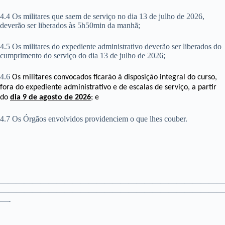
4.4 Os militares que saem de serviço no dia 13 de julho de 2026,
deverão ser liberados às 5h50min da manhã;
4.5 Os militares do expediente administrativo deverão ser liberados do
cumprimento do serviço do dia 13 de julho de 2026;
4.6
Os militares convocados ficarão à disposição integral do curso,
fora do expediente administrativo e de escalas de serviço, a partir
do
dia 9 de agosto de 2026
; e
4.7 Os Órgãos envolvidos providenciem o que lhes couber.
————————————————————————————
————————————————————————————
—-