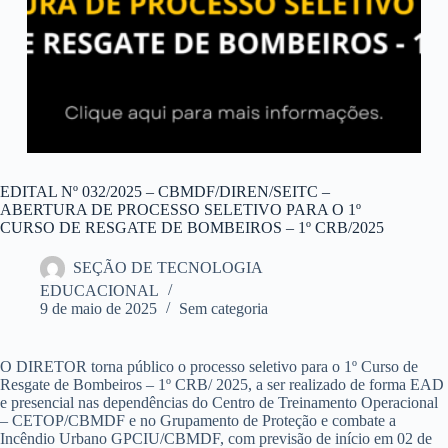
EDITAL Nº 032/2025 – CBMDF/DIREN/SEITC –
ABERTURA DE PROCESSO SELETIVO PARA O 1º
CURSO DE RESGATE DE BOMBEIROS – 1º CRB/2025
SEÇÃO DE TECNOLOGIA
EDUCACIONAL
9 de maio de 2025
Sem categoria
O DIRETOR torna público o processo seletivo para o 1º Curso de
Resgate de Bombeiros – 1º CRB/ 2025, a ser realizado de forma EAD
e presencial nas dependências do Centro de Treinamento Operacional
– CETOP/CBMDF e no Grupamento de Proteção e combate a
Incêndio Urbano GPCIU/CBMDF, com previsão de início em 02 de