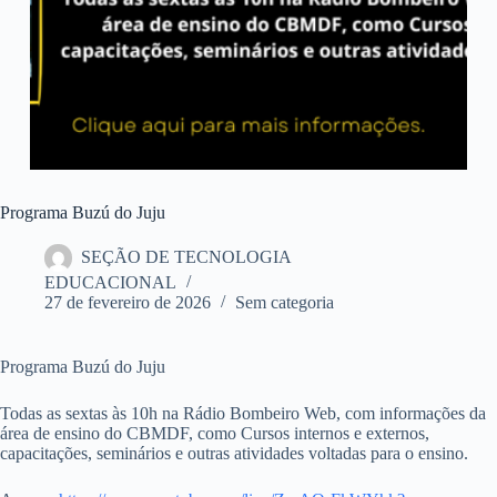
Programa Buzú do Juju
SEÇÃO DE TECNOLOGIA
EDUCACIONAL
27 de fevereiro de 2026
Sem categoria
Programa Buzú do Juju
Todas as sextas às 10h na Rádio Bombeiro Web, com informações da
área de ensino do CBMDF, como Cursos internos e externos,
capacitações, seminários e outras atividades voltadas para o ensino.