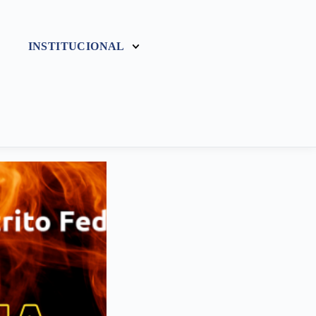
INSTITUCIONAL