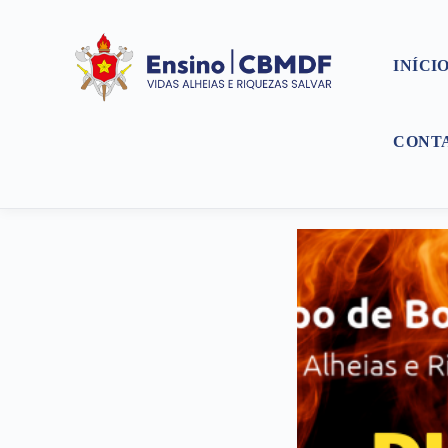
INÍCI
CONT