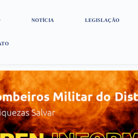
O
NOTÍCIA
LEGISLAÇÃO
ATO