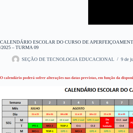
CALENDÁRIO ESCOLAR DO CURSO DE APERFEIÇOAMENTO
/2025 – TURMA 09
SEÇÃO DE TECNOLOGIA EDUCACIONAL
9 de j
O calendário poderá sofrer alterações nas datas previstas, em função da disponib