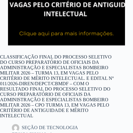
CLASSIFICAÇÃO FINAL DO PROCESSO SELETIVO
DO CURSO PREPARATÓRIO DE OFICIAIS DA
ADMINISTRAÇÃO E ESPECIALISTAS BOMBEIRO
MILITAR 2026 – TURMA 13, EM VAGAS PELO
CRITÉRIO DE MÉRITO INTELECTUAL. E EDITAL Nº
011/2026-DIREN/DEPCT/CBMDF – COM O
RESULTADO FINAL DO PROCESSO SELETIVO DO
CURSO PREPARATÓRIO DE OFICIAIS DA
ADMINISTRAÇÃO E ESPECIALISTAS BOMBEIRO
MILITAR 2026 – CPO TURMA 13, EM VAGAS PELO
CRITÉRIO DE ANTIGUIDADE E MÉRITO
INTELECTUAL
SEÇÃO DE TECNOLOGIA