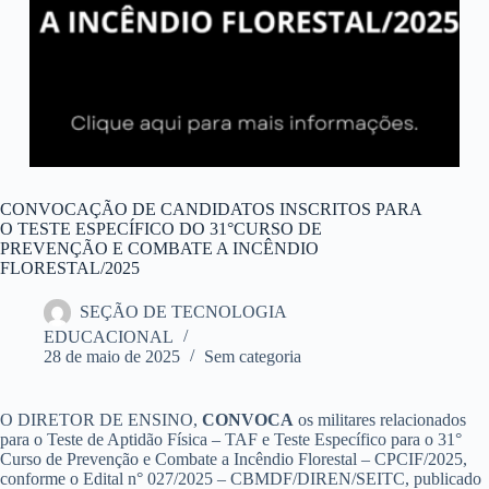
CONVOCAÇÃO DE CANDIDATOS INSCRITOS PARA
O TESTE ESPECÍFICO DO 31°CURSO DE
PREVENÇÃO E COMBATE A INCÊNDIO
FLORESTAL/2025
SEÇÃO DE TECNOLOGIA
EDUCACIONAL
28 de maio de 2025
Sem categoria
O DIRETOR DE ENSINO,
CONVOCA
os militares relacionados
para o Teste de Aptidão Física – TAF e Teste Específico para o 31°
Curso de Prevenção e Combate a Incêndio Florestal – CPCIF/2025,
conforme o Edital n° 027/2025 – CBMDF/DIREN/SEITC, publicado