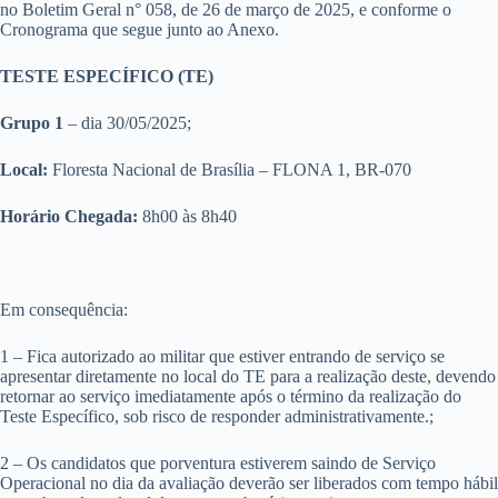
no Boletim Geral n° 058, de 26 de março de 2025, e conforme o
Cronograma que segue junto ao Anexo.
TESTE ESPECÍFICO (TE)
Grupo 1
– dia 30/05/2025;
Local:
Floresta Nacional de Brasília – FLONA 1, BR-070
Horário Chegada:
8h00 às 8h40
Em consequência:
1
–
Fica autorizado ao militar que estiver entrando de serviço se
apresentar diretamente no local do TE para a realização deste, devendo
retornar ao serviço imediatamente após o término da realização do
Teste Específico, sob risco de responder administrativamente.;
2 – Os candidatos que porventura estiverem saindo de Serviço
Operacional no dia da avaliação deverão ser liberados com tempo hábil