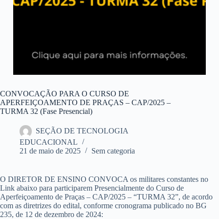
CONVOCAÇÃO PARA O CURSO DE
APERFEIÇOAMENTO DE PRAÇAS – CAP/2025 –
TURMA 32 (Fase Presencial)
SEÇÃO DE TECNOLOGIA
EDUCACIONAL
21 de maio de 2025
Sem categoria
O DIRETOR DE ENSINO CONVOCA os militares constantes no
Link abaixo para participarem Presencialmente do Curso de
Aperfeiçoamento de Praças – CAP/2025 – “TURMA 32”, de acordo
com as diretrizes do edital, conforme cronograma publicado no BG
235, de 12 de dezembro de 2024: