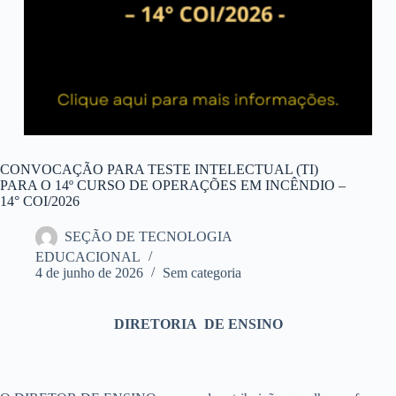
CONVOCAÇÃO PARA TESTE INTELECTUAL (TI)
PARA O 14º CURSO DE OPERAÇÕES EM INCÊNDIO –
14° COI/2026
SEÇÃO DE TECNOLOGIA
EDUCACIONAL
4 de junho de 2026
Sem categoria
DIRETORIA DE ENSINO