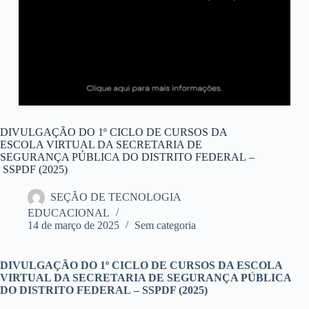
DIVULGAÇÃO DO 1º CICLO DE CURSOS DA
ESCOLA VIRTUAL DA SECRETARIA DE
SEGURANÇA PÚBLICA DO DISTRITO FEDERAL –
SSPDF (2025)
SEÇÃO DE TECNOLOGIA
EDUCACIONAL
14 de março de 2025
Sem categoria
DIVULGAÇÃO DO 1º CICLO DE CURSOS DA ESCOLA
VIRTUAL DA SECRETARIA DE SEGURANÇA PÚBLICA
DO DISTRITO FEDERAL –
SSPDF (2025)