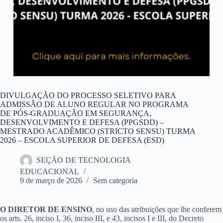
DIVULGAÇÃO DO PROCESSO SELETIVO PARA
ADMISSÃO DE ALUNO REGULAR NO PROGRAMA
DE PÓS-GRADUAÇÃO EM SEGURANÇA,
DESENVOLVIMENTO E DEFESA (PPGSDD) –
MESTRADO ACADÊMICO (STRICTO SENSU) TURMA
2026 – ESCOLA SUPERIOR DE DEFESA (ESD)
SEÇÃO DE TECNOLOGIA
EDUCACIONAL
9 de março de 2026
Sem categoria
O DIRETOR DE ENSINO
, no uso das atribuições que lhe conferem
os arts. 26, inciso I, 36, inciso III, e 43, incisos I e III, do Decreto