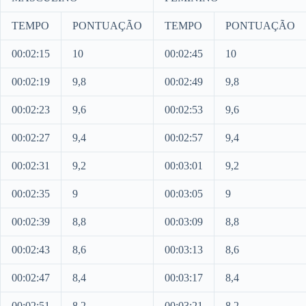
TEMPO
PONTUAÇÃO
TEMPO
PONTUAÇÃO
00:02:15
10
00:02:45
10
00:02:19
9,8
00:02:49
9,8
00:02:23
9,6
00:02:53
9,6
00:02:27
9,4
00:02:57
9,4
00:02:31
9,2
00:03:01
9,2
00:02:35
9
00:03:05
9
00:02:39
8,8
00:03:09
8,8
00:02:43
8,6
00:03:13
8,6
00:02:47
8,4
00:03:17
8,4
00:02:51
8,2
00:03:21
8,2