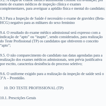
meio de exames médicos de inspeção clínica e exames
complementares, para averiguar a aptidão física e mental do candidato;
9.3 Para a Inspeção de Saúde é necessário o exame de gravidez (Beta-
HCG) negativo para as militares do sexo feminino
9.4. O resultado do exame médico admissional será expresso com a
indicação de “apto” ou “inapto”, sendo considerados, para realização
do Teste Profissional (TP) os candidatos que obtiverem o conceito
“apto”;
9.5. O não comparecimento do candidato nas datas agendadas para a
realização dos exames médicos admissionais, sem prévia justificativa
por escrito, caracteriza desistência do processo seletivo;
9.6. O uniforme exigido para a realização da inspeção de saúde será o
3°A – Prontidão.
DO TESTE PROFISSIONAL (TP)
10.1. Prescrições Gerais