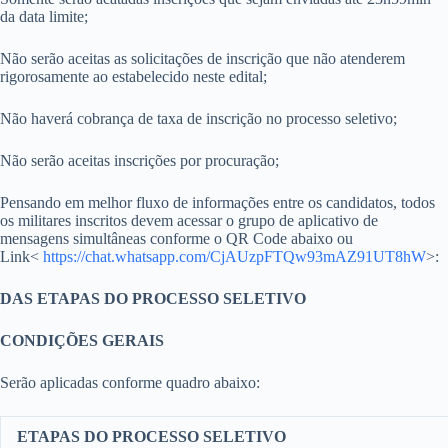
da data limite;
Não serão aceitas as solicitações de inscrição que não atenderem
rigorosamente ao estabelecido neste edital;
Não haverá cobrança de taxa de inscrição no processo seletivo;
Não serão aceitas inscrições por procuração;
Pensando em melhor fluxo de informações entre os candidatos, todos
os militares inscritos devem acessar o grupo de aplicativo de
mensagens simultâneas conforme o QR Code abaixo ou
Link<
https://chat.whatsapp.com/CjAUzpFTQw93mAZ91UT8hW
>:
DAS ETAPAS DO PROCESSO SELETIVO
CONDIÇÕES GERAIS
Serão aplicadas conforme quadro abaixo:
ETAPAS DO PROCESSO SELETIVO