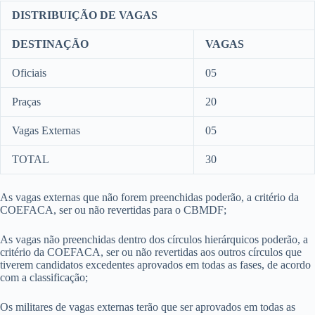
DISTRIBUIÇÃO DE VAGAS
DESTINAÇÃO
VAGAS
Oficiais
05
Praças
20
Vagas Externas
05
TOTAL
30
As vagas externas que não forem preenchidas poderão, a critério da
COEFACA, ser ou não revertidas para o CBMDF;
As vagas não preenchidas dentro dos círculos hierárquicos poderão, a
critério da COEFACA, ser ou não revertidas aos outros círculos que
tiverem candidatos excedentes aprovados em todas as fases, de acordo
com a classificação;
Os militares de vagas externas terão que ser aprovados em todas as