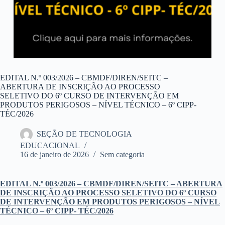
EDITAL N.º 003/2026 – CBMDF/DIREN/SEITC –
ABERTURA DE INSCRIÇÃO AO PROCESSO
SELETIVO DO 6º CURSO DE INTERVENÇÃO EM
PRODUTOS PERIGOSOS – NÍVEL TÉCNICO – 6º CIPP-
TÉC/2026
SEÇÃO DE TECNOLOGIA
EDUCACIONAL
16 de janeiro de 2026
Sem categoria
EDITAL N.º 003/2026 – CBMDF/DIREN/SEITC
– ABERTURA
DE INSCRIÇÃO AO PROCESSO SELETIVO DO 6º CURSO
DE INTERVENÇÃO EM PRODUTOS PERIGOSOS – NÍVEL
TÉCNICO – 6º CIPP- TÉC/2026