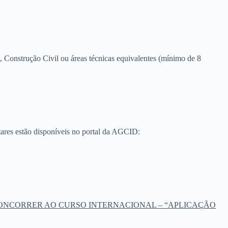
, Construção Civil ou áreas técnicas equivalentes (mínimo de 8
ares estão disponíveis no portal da AGCID:
A CONCORRER AO CURSO INTERNACIONAL – “APLICAÇÃO