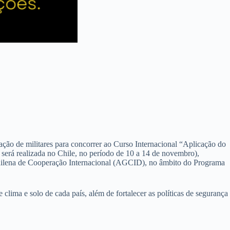
 de militares para concorrer ao Curso Internacional “Aplicação do
será realizada no Chile, no período de 10 a 14 de novembro),
Chilena de Cooperação Internacional (AGCID), no âmbito do Programa
clima e solo de cada país, além de fortalecer as políticas de segurança