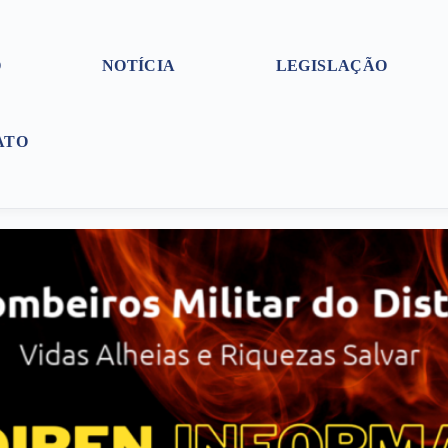
O
NOTÍCIA
LEGISLAÇÃO
ATO