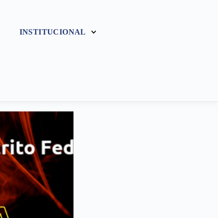
INSTITUCIONAL