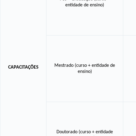
entidade de ensino)
Mestrado (curso + entidade de
CAPACITAÇÕES
ensino)
Doutorado (curso + entidade