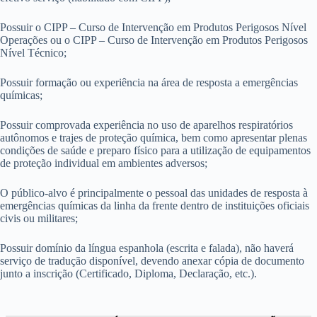
Possuir o CIPP – Curso de Intervenção em Produtos Perigosos Nível
Operações ou o CIPP – Curso de Intervenção em Produtos Perigosos
Nível Técnico;
Possuir formação ou experiência na área de resposta a emergências
químicas;
Possuir comprovada experiência no uso de aparelhos respiratórios
autônomos e trajes de proteção química, bem como apresentar plenas
condições de saúde e preparo físico para a utilização de equipamentos
de proteção individual em ambientes adversos;
O público-alvo é principalmente o pessoal das unidades de resposta à
emergências químicas da linha da frente dentro de instituições oficiais
civis ou militares;
Possuir domínio da língua espanhola (escrita e falada), não haverá
serviço de tradução disponível, devendo anexar cópia de documento
junto a inscrição (Certificado, Diploma, Declaração, etc.).