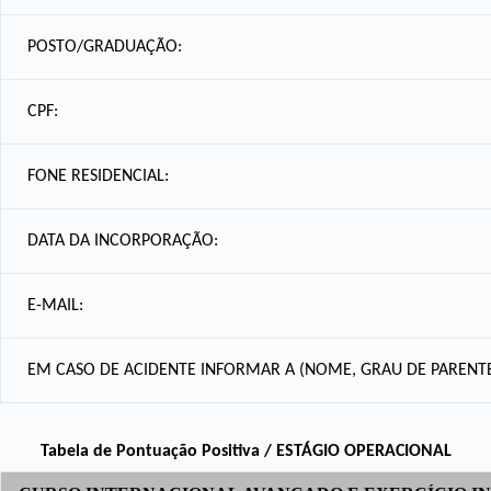
POSTO/GRADUAÇÃO:
CPF:
FONE RESIDENCIAL:
DATA DA INCORPORAÇÃO:
E-MAIL:
EM CASO DE ACIDENTE INFORMAR A (NOME, GRAU DE PARENTE
Tabela de Pontuação Positiva / ESTÁGIO OPERACIONAL