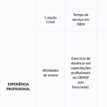
Tempo de
Lotação
serviço em
Geral
OBM
Exercício de
docência em
capacitações
Atividades
profissionais
de ensino
no CBMDF
(em
EXPERIÊNCIA
hora/aula).
PROFISSIONAL