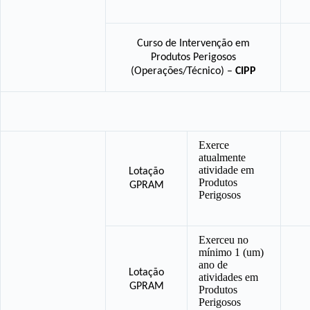
Curso de Intervenção em
Produtos Perigosos
(Operações/Técnico)
–
CIPP
Exerce
atualmente
atividade em
Lotação
Produtos
GPRAM
Perigosos
Exerceu no
mínimo 1 (um)
ano de
Lotação
atividades em
GPRAM
Produtos
Perigosos