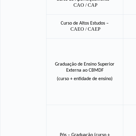
CAO / CAP
Curso de Altos Estudos
–
CAEO / CAEP
Graduação de Ensino Superior
Externa ao CBMDF
(curso + entidade de ensino)
Pós – Graduação (curso +