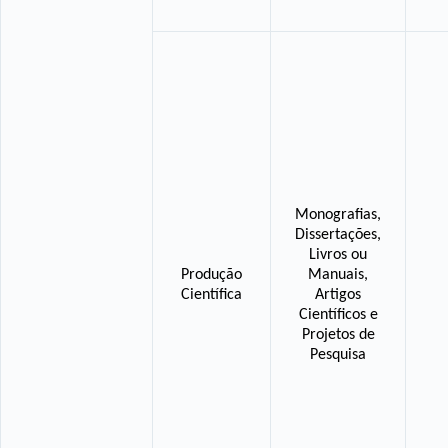
Monografias,
Dissertações,
Livros ou
Produção
Manuais,
Científica
Artigos
Científicos e
Projetos de
Pesquisa