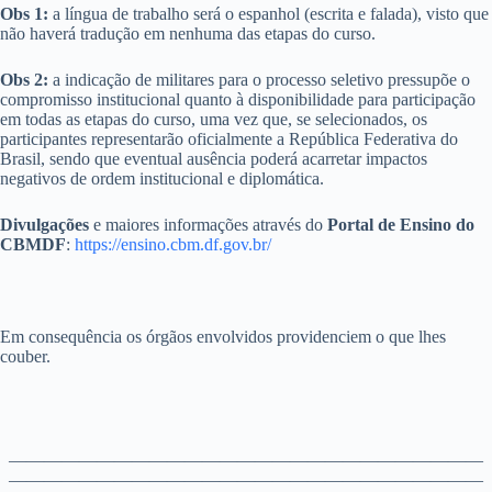
Obs 1:
a língua de trabalho será o espanhol (escrita e falada), visto que
não haverá tradução em nenhuma das etapas do curso.
Obs 2:
a indicação de militares para o processo seletivo pressupõe o
compromisso institucional quanto à disponibilidade para participação
em todas as etapas do curso, uma vez que, se selecionados, os
participantes representarão oficialmente a República Federativa do
Brasil, sendo que eventual ausência poderá acarretar impactos
negativos de ordem institucional e diplomática.
Divulgações
e maiores informações através do
Portal de Ensino do
CBMDF
:
https://ensino.cbm.df.gov.br/
Em consequência os órgãos envolvidos providenciem o que lhes
couber.
———————————————————————————
———————————————————————————