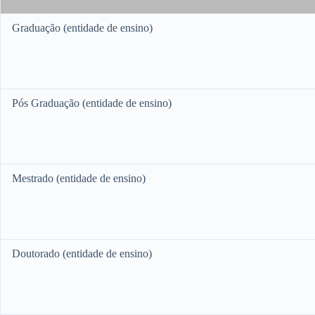
Graduação (entidade de ensino)
Pós Graduação (entidade de ensino)
Mestrado (entidade de ensino)
Doutorado (entidade de ensino)