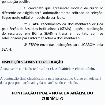
pontuação positiva.
O candidato que apresentar modelo de currículo
diferente do exigido será automaticamente retirado da seleção.
Segue neste edital o modelo de
currículo.
2ª ETAPA:
recebimento da documentação exigida
pela Seção de Assuntos Institucionais (SEAIN) – após a publicação
do resultado em BG, a SEAIN entrará em contato com os
selecionados para informar sobre a documentação;
3ª ETAPA:
envio das indicações para LIGABOM
pela
SEAIN.
DISPOSIÇÕES GERAIS E CLASSIFICAÇÃO
A análise de currículo terá caráter
classificatório e eliminatório.
A pontuação final classificatória para inscrição no Curso em tela será
dada pela pontuação atingida na análise do currículo.
PONTUAÇÃO FINAL = NOTA DA ANÁLISE DO
CURRÍCULO