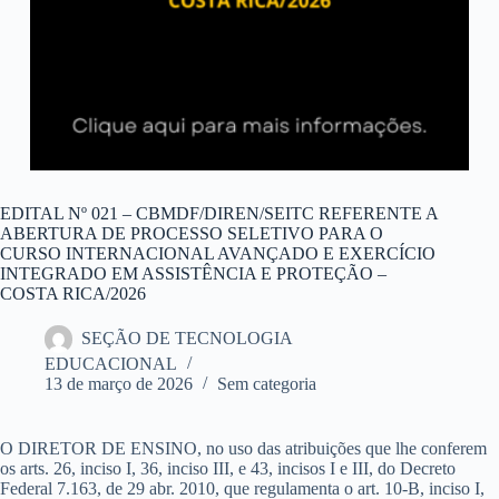
EDITAL Nº 021 – CBMDF/DIREN/SEITC REFERENTE A
ABERTURA DE PROCESSO SELETIVO PARA O
CURSO INTERNACIONAL AVANÇADO E EXERCÍCIO
INTEGRADO EM ASSISTÊNCIA E PROTEÇÃO –
COSTA RICA/2026
SEÇÃO DE TECNOLOGIA
EDUCACIONAL
13 de março de 2026
Sem categoria
O DIRETOR DE ENSINO, no uso das atribuições que lhe conferem
os arts. 26, inciso I, 36, inciso III, e 43, incisos I e III, do Decreto
Federal 7.163, de 29 abr. 2010, que regulamenta o art. 10-B, inciso I,