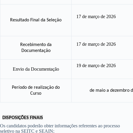
17 de março de 2026
Resultado Final da Seleção
17 de março de 2026
Recebimento da
Documentação
19 de março de 2026
Envio da Documentação
Período de realização do
de maio a dezembro 
Curso
DISPOSIÇÕES FINAIS
Os candidatos poderão obter informações referentes ao processo
seletivo na SEITC e SEAIN;