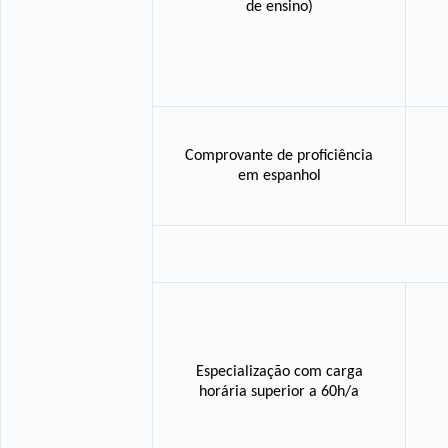
de ensino)
Comprovante de proficiência
em espanhol
Especialização com carga
horária superior a 60h/a