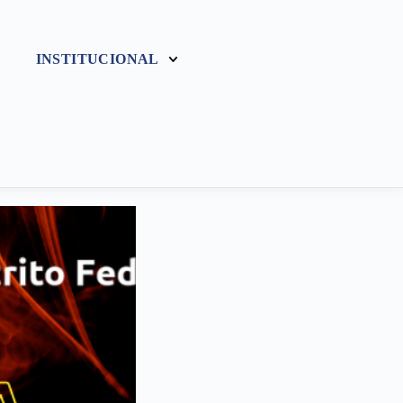
INSTITUCIONAL