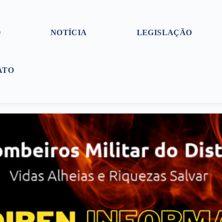
O
NOTÍCIA
LEGISLAÇÃO
ATO