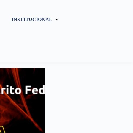
INSTITUCIONAL