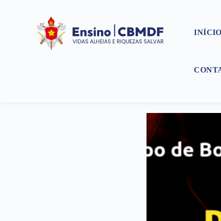
INÍCI
CONT