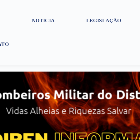
O
NOTÍCIA
LEGISLAÇÃO
ATO