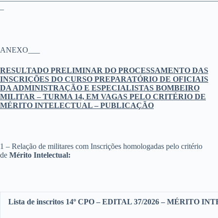
————————————————————————————
–
ANEXO___
RESULTADO PRELIMINAR DO PROCESSAMENTO DAS
INSCRIÇÕES DO CURSO PREPARATÓRIO DE OFICIAIS
DA ADMINISTRAÇÃO E ESPECIALISTAS BOMBEIRO
MILITAR – TURMA 14, EM VAGAS PELO CRITÉRIO DE
MÉRITO INTELECTUAL – PUBLICAÇÃO
1 – Relação de militares com Inscrições homologadas pelo critério
de
Mérito Intelectual:
Lista de inscritos 14º CPO – EDITAL 37/2026 – MÉRITO 