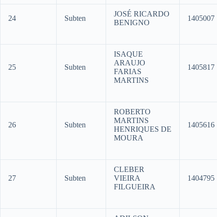
JOSÉ RICARDO
24
Subten
1405007
BENIGNO
ISAQUE
ARAUJO
25
Subten
1405817
FARIAS
MARTINS
ROBERTO
MARTINS
26
Subten
1405616
HENRIQUES DE
MOURA
CLEBER
27
Subten
VIEIRA
1404795
FILGUEIRA