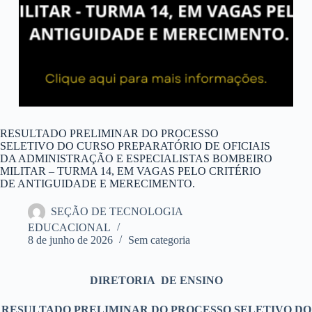
RESULTADO PRELIMINAR DO PROCESSO
SELETIVO DO CURSO PREPARATÓRIO DE OFICIAIS
DA ADMINISTRAÇÃO E ESPECIALISTAS BOMBEIRO
MILITAR – TURMA 14, EM VAGAS PELO CRITÉRIO
DE ANTIGUIDADE E MERECIMENTO.
SEÇÃO DE TECNOLOGIA
EDUCACIONAL
8 de junho de 2026
Sem categoria
DIRETORIA DE ENSINO
RESULTADO PRELIMINAR DO PROCESSO SELETIVO DO