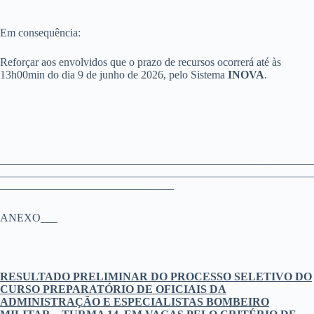
Em consequência:
Reforçar aos envolvidos que o prazo de recursos ocorrerá até às
13h00min do dia 9 de junho de 2026, pelo Sistema
INOVA
.
————————————————————————————
————————————————————————————
———————————————–
ANEXO___
RESULTADO PRELIMINAR DO PROCESSO SELETIVO DO
CURSO PREPARATÓRIO DE OFICIAIS DA
ADMINISTRAÇÃO E ESPECIALISTAS BOMBEIRO