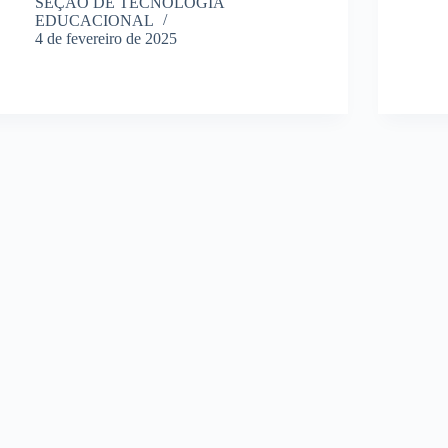
SEÇÃO DE TECNOLOGIA
EDUCACIONAL
4 de fevereiro de 2025