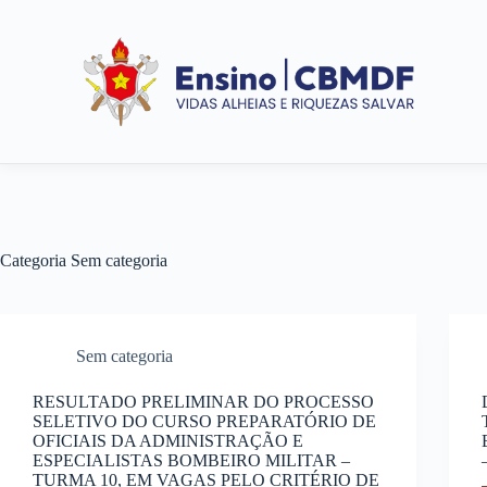
Categoria
Sem categoria
Sem categoria
RESULTADO PRELIMINAR DO PROCESSO
SELETIVO DO CURSO PREPARATÓRIO DE
OFICIAIS DA ADMINISTRAÇÃO E
ESPECIALISTAS BOMBEIRO MILITAR –
TURMA 10, EM VAGAS PELO CRITÉRIO DE