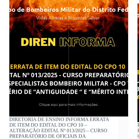
DIRETORIA DE ENSINO INFORMA ERRATA
DE ITEM DO EDITAL DO CPO 10 –
ALTERAÇÃO EDITAL Nº 013/2025 – CURSO
PREPARATÓRIO DE OFICIAIS DA