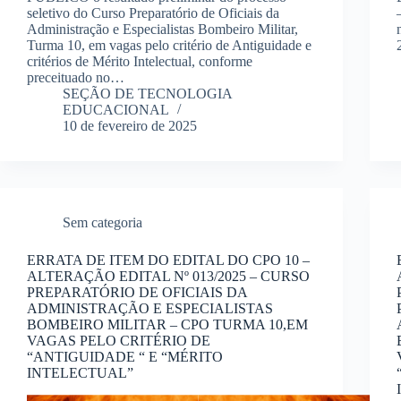
seletivo do Curso Preparatório de Oficiais da
Administração e Especialistas Bombeiro Militar,
Turma 10, em vagas pelo critério de Antiguidade e
critérios de Mérito Intelectual, conforme
preceituado no…
SEÇÃO DE TECNOLOGIA
EDUCACIONAL
10 de fevereiro de 2025
Sem categoria
ERRATA DE ITEM DO EDITAL DO CPO 10 –
ALTERAÇÃO EDITAL Nº 013/2025 – CURSO
PREPARATÓRIO DE OFICIAIS DA
ADMINISTRAÇÃO E ESPECIALISTAS
BOMBEIRO MILITAR – CPO TURMA 10,EM
VAGAS PELO CRITÉRIO DE
“ANTIGUIDADE “ E “MÉRITO
INTELECTUAL”