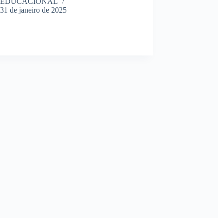
EDUCACIONAL
31 de janeiro de 2025