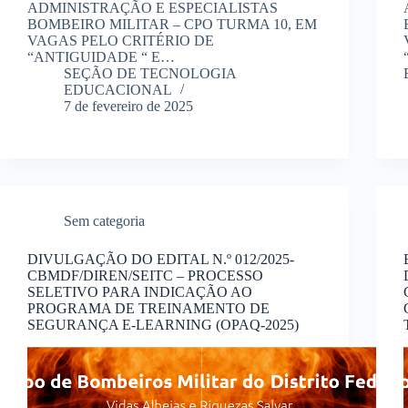
ADMINISTRAÇÃO E ESPECIALISTAS
BOMBEIRO MILITAR – CPO TURMA 10, EM
VAGAS PELO CRITÉRIO DE
“ANTIGUIDADE “ E…
SEÇÃO DE TECNOLOGIA
EDUCACIONAL
7 de fevereiro de 2025
Sem categoria
DIVULGAÇÃO DO EDITAL N.º 012/2025-
CBMDF/DIREN/SEITC – PROCESSO
SELETIVO PARA INDICAÇÃO AO
PROGRAMA DE TREINAMENTO DE
SEGURANÇA E-LEARNING (OPAQ-2025)