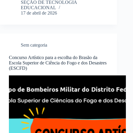
SEÇÃO DE TECNOLOGIA
EDUCACIONAL
17 de abril de 2026
Sem categoria
Concurso Artístico para a escolha do Brasão da
Escola Superior de Ciência do Fogo e dos Desastres
(ESCFD)