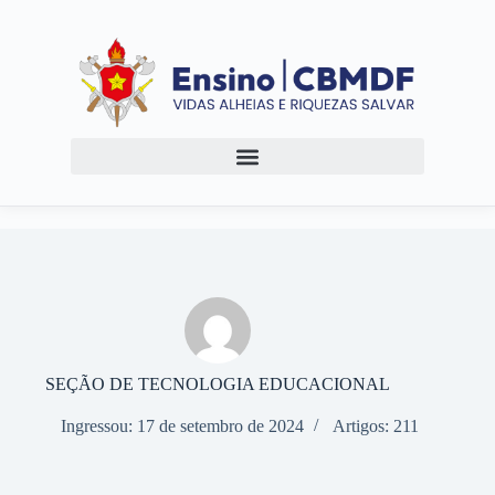
SEÇÃO DE TECNOLOGIA EDUCACIONAL
Ingressou: 17 de setembro de 2024
Artigos: 211