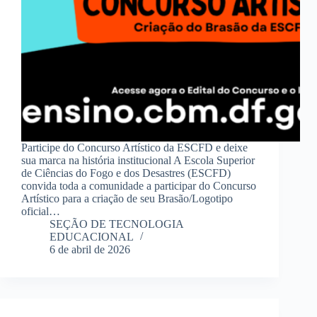
Participe do Concurso Artístico da ESCFD e deixe
sua marca na história institucional A Escola Superior
de Ciências do Fogo e dos Desastres (ESCFD)
convida toda a comunidade a participar do Concurso
Artístico para a criação de seu Brasão/Logotipo
oficial…
SEÇÃO DE TECNOLOGIA
EDUCACIONAL
6 de abril de 2026