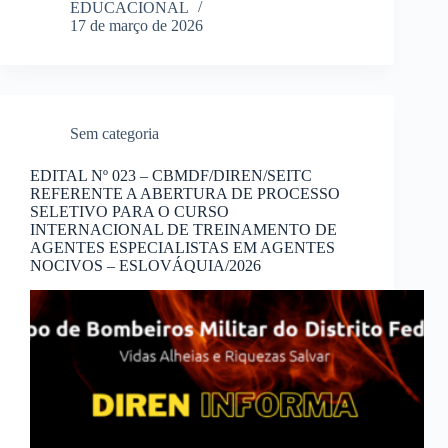
EDUCACIONAL
17 de março de 2026
Sem categoria
EDITAL Nº 023 – CBMDF/DIREN/SEITC
REFERENTE A ABERTURA DE PROCESSO
SELETIVO PARA O CURSO
INTERNACIONAL DE TREINAMENTO DE
AGENTES ESPECIALISTAS EM AGENTES
NOCIVOS – ESLOVÁQUIA/2026