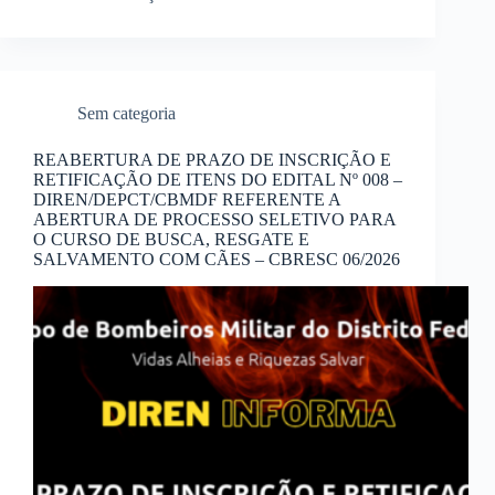
Sem categoria
REABERTURA DE PRAZO DE INSCRIÇÃO E
RETIFICAÇÃO DE ITENS DO EDITAL Nº 008 –
DIREN/DEPCT/CBMDF REFERENTE A
ABERTURA DE PROCESSO SELETIVO PARA
O CURSO DE BUSCA, RESGATE E
SALVAMENTO COM CÃES – CBRESC 06/2026