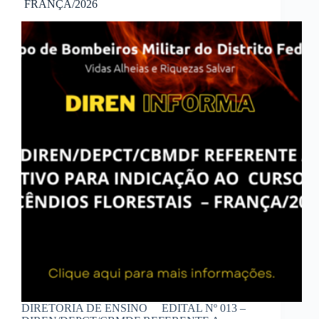
FRANÇA/2026
DIRETORIA DE ENSINO EDITAL Nº 013 –