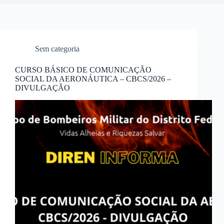
Sem categoria
CURSO BÁSICO DE COMUNICAÇÃO
SOCIAL DA AERONÁUTICA – CBCS/2026 –
DIVULGAÇÃO