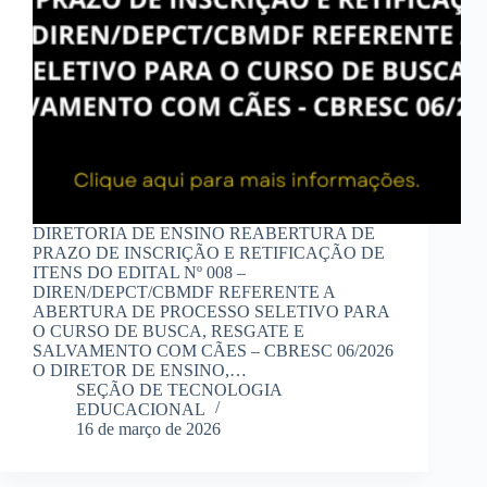
DIRETORIA DE ENSINO REABERTURA DE
PRAZO DE INSCRIÇÃO E RETIFICAÇÃO DE
ITENS DO EDITAL Nº 008 –
DIREN/DEPCT/CBMDF REFERENTE A
ABERTURA DE PROCESSO SELETIVO PARA
O CURSO DE BUSCA, RESGATE E
SALVAMENTO COM CÃES – CBRESC 06/2026
O DIRETOR DE ENSINO,…
SEÇÃO DE TECNOLOGIA
EDUCACIONAL
16 de março de 2026