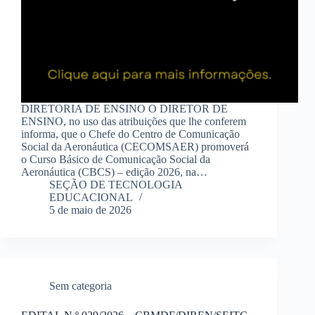
DIRETORIA DE ENSINO O DIRETOR DE
ENSINO, no uso das atribuições que lhe conferem
informa, que o Chefe do Centro de Comunicação
Social da Aeronáutica (CECOMSAER) promoverá
o Curso Básico de Comunicação Social da
Aeronáutica (CBCS) – edição 2026, na…
SEÇÃO DE TECNOLOGIA
EDUCACIONAL
5 de maio de 2026
Sem categoria